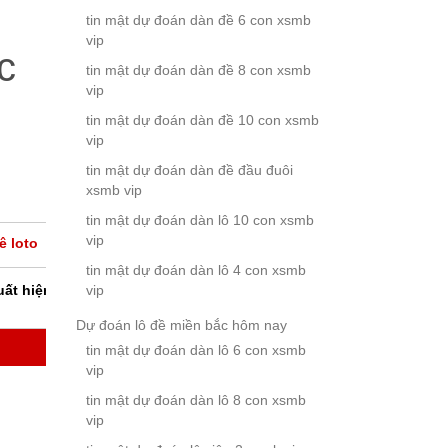
tin mật dự đoán dàn đề 6 con xsmb
vip
c
tin mật dự đoán dàn đề 8 con xsmb
vip
tin mật dự đoán dàn đề 10 con xsmb
vip
tin mật dự đoán dàn đề đầu đuôi
xsmb vip
tin mật dự đoán dàn lô 10 con xsmb
vip
tin mật dự đoán dàn lô 4 con xsmb
vip
Dự đoán lô đề miền bắc hôm nay
tin mật dự đoán dàn lô 6 con xsmb
vip
tin mật dự đoán dàn lô 8 con xsmb
vip