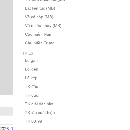
Lật liên tục (MB)
Về cả cặp (MB)
Về nhiều nháy (MB)
Cầu miền Nam
Cầu miền Trung
TK Lô
Lô gan
Lô xiên
Lô kép
TK đầu
TK đuôi
TK giải đặc biệt
TK lần xuất hiện
TK 00-99