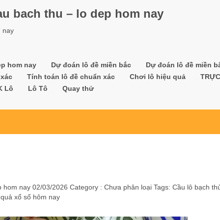
au bach thu – lo dep hom nay
m nay
dep hom nay
Dự đoán lô đề miền bắc
Dự đoán lô đề miền b
 xác
Tính toán lô đề chuẩn xác
Chơi lô hiệu quả
TRỰC
K Lô
Lô Tô
Quay thử
ep hom nay
02/03/2026
Category : Chưa phân loại
Tags:
Cầu lô bạch thủ
 quả xổ số hôm nay