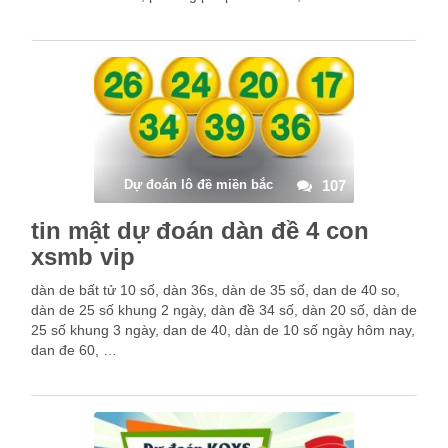
Dự đoán lô đề miền bắc
107
tin mật dự đoán dàn đề 4 con
xsmb vip
dàn de bất tử 10 số, dàn 36s, dàn de 35 số, dan de 40 so,
dàn de 25 số khung 2 ngày, dàn đề 34 số, dàn 20 số, dàn de
25 số khung 3 ngày, dan de 40, dàn de 10 số ngày hôm nay,
dan đe 60, …