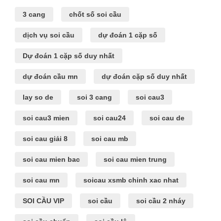
3 cang
chốt số soi cầu
dịch vụ soi cầu
dự đoán 1 cặp số
Dự đoán 1 cặp số duy nhất
dự đoán cầu mn
dự đoán cặp số duy nhất
lay so de
soi 3 cang
soi cau3
soi cau3 mien
soi cau24
soi cau de
soi cau giải 8
soi cau mb
soi cau mien bac
soi cau mien trung
soi cau mn
soicau xsmb chinh xac nhat
SOI CẦU VIP
soi cầu
soi cầu 2 nháy