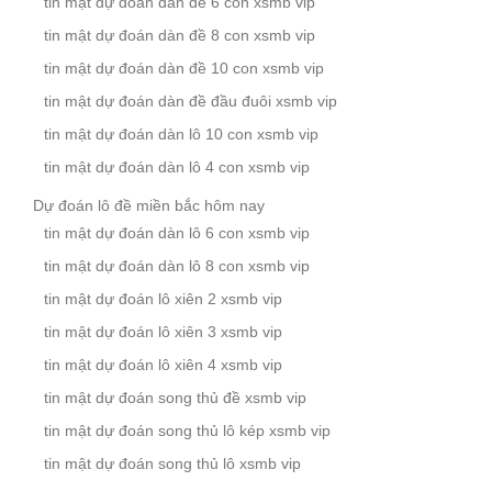
tin mật dự đoán dàn đề 6 con xsmb vip
tin mật dự đoán dàn đề 8 con xsmb vip
tin mật dự đoán dàn đề 10 con xsmb vip
tin mật dự đoán dàn đề đầu đuôi xsmb vip
tin mật dự đoán dàn lô 10 con xsmb vip
tin mật dự đoán dàn lô 4 con xsmb vip
Dự đoán lô đề miền bắc hôm nay
tin mật dự đoán dàn lô 6 con xsmb vip
tin mật dự đoán dàn lô 8 con xsmb vip
tin mật dự đoán lô xiên 2 xsmb vip
tin mật dự đoán lô xiên 3 xsmb vip
tin mật dự đoán lô xiên 4 xsmb vip
tin mật dự đoán song thủ đề xsmb vip
tin mật dự đoán song thủ lô kép xsmb vip
tin mật dự đoán song thủ lô xsmb vip