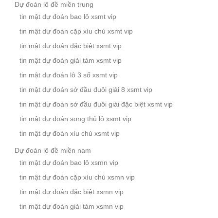
Dự đoán lô đề miền trung
tin mật dự đoán bao lô xsmt vip
tin mật dự đoán cặp xíu chủ xsmt vip
tin mật dự đoán đặc biệt xsmt vip
tin mật dự đoán giải tám xsmt vip
tin mật dự đoán lô 3 số xsmt vip
tin mật dự đoán sớ đầu đuôi giải 8 xsmt vip
tin mật dự đoán sớ đầu đuôi giải đặc biệt xsmt vip
tin mật dự đoán song thủ lô xsmt vip
tin mật dự đoán xíu chủ xsmt vip
Dự đoán lô đề miền nam
tin mật dự đoán bao lô xsmn vip
tin mật dự đoán cặp xíu chủ xsmn vip
tin mật dự đoán đặc biệt xsmn vip
tin mật dự đoán giải tám xsmn vip