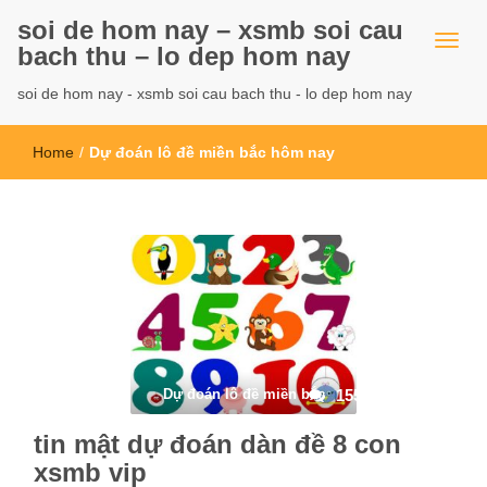
soi de hom nay – xsmb soi cau
bach thu – lo dep hom nay
soi de hom nay - xsmb soi cau bach thu - lo dep hom nay
Home
/
Dự đoán lô đề miền bắc hôm nay
Dự đoán lô đề miền bắc
155
tin mật dự đoán dàn đề 8 con
xsmb vip