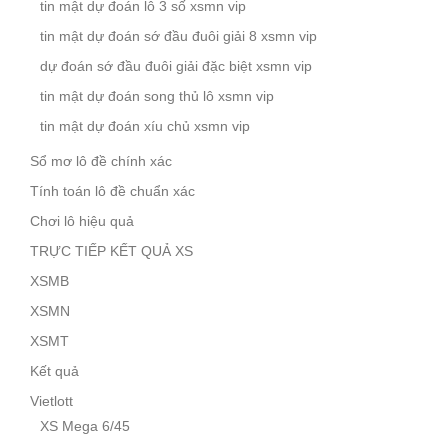
tin mật dự đoán lô 3 số xsmn vip
tin mật dự đoán sớ đầu đuôi giải 8 xsmn vip
dự đoán sớ đầu đuôi giải đặc biệt xsmn vip
tin mật dự đoán song thủ lô xsmn vip
tin mật dự đoán xíu chủ xsmn vip
Sổ mơ lô đề chính xác
Tính toán lô đề chuẩn xác
Chơi lô hiệu quả
TRỰC TIẾP KẾT QUẢ XS
XSMB
XSMN
XSMT
Kết quả
Vietlott
XS Mega 6/45