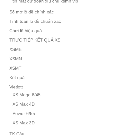
tin mật dự đoán xíu chủ xsmn vip
Sổ mơ lô đề chính xác
Tính toán lô đề chuẩn xác
Chơi lô hiệu quả
TRỰC TIẾP KẾT QUẢ XS
XSMB
XSMN
XSMT
Kết quả
Vietlott
XS Mega 6/45
XS Max 4D
Power 6/55
XS Max 3D
TK Cầu