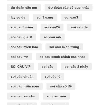
dự đoán cầu mn
dự đoán cặp số duy nhất
lay so de
soi 3 cang
soi cau3
soi cau3 mien
soi cau24
soi cau de
soi cau giải 8
soi cau mb
soi cau mien bac
soi cau mien trung
soi cau mn
soicau xsmb chinh xac nhat
SOI CẦU VIP
soi cầu
soi cầu 2 nháy
soi cầu chuẩn
soi cầu lô
soi cầu miền nam
soi cầu số đề
soi cầu xiu chu
soi cầu xiên