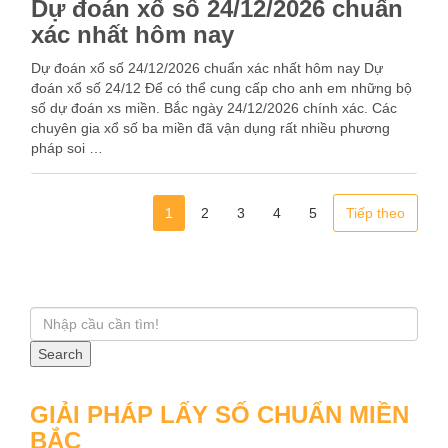
Dự đoán xổ số 24/12/2026 chuẩn
xác nhất hôm nay
Dự đoán xổ số 24/12/2026 chuẩn xác nhất hôm nay Dự
đoán xổ số 24/12 Để có thể cung cấp cho anh em những bộ
số dự đoán xs miền. Bắc ngày 24/12/2026 chính xác. Các
chuyên gia xổ số ba miền đã vận dụng rất nhiều phương
pháp soi …
1
2
3
4
5
Tiếp theo
Search
GIẢI PHÁP LẤY SỐ CHUẨN MIỀN
BẮC