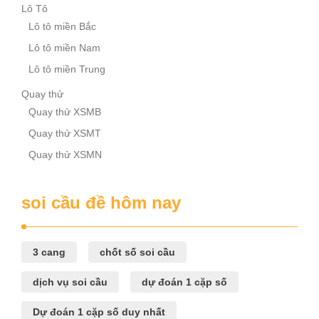
Lô Tô
Lô tô miền Bắc
Lô tô miền Nam
Lô tô miền Trung
Quay thử
Quay thử XSMB
Quay thử XSMT
Quay thử XSMN
soi cầu đề hôm nay
3 cang
chốt số soi cầu
dịch vụ soi cầu
dự đoán 1 cặp số
Dự đoán 1 cặp số duy nhất