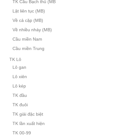
TK Cầu Bạch thủ (MB
Lật liên tục (MB)
Về cả cặp (MB)
Về nhiều nháy (MB)
Cầu miền Nam
Cầu miền Trung
TK Lô
Lô gan
Lô xiên
Lô kép
TK đầu
TK đuôi
TK giải đặc biệt
TK lần xuất hiện
TK 00-99