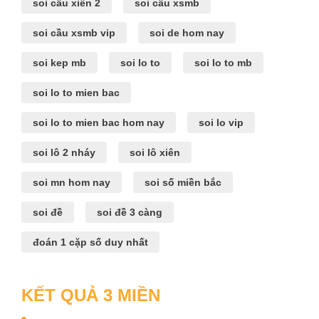
soi cầu xiên 2
soi cầu xsmb
soi cầu xsmb vip
soi de hom nay
soi kep mb
soi lo to
soi lo to mb
soi lo to mien bac
soi lo to mien bac hom nay
soi lo vip
soi lô 2 nháy
soi lô xiên
soi mn hom nay
soi số miền bắc
soi đề
soi đề 3 càng
đoán 1 cặp số duy nhất
KẾT QUẢ 3 MIỀN