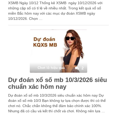
XSMB Ngày 10/12 Thống kê XSMB ngày 10/12/2026 với
những cặp số có tỉ lệ về nhiều nhất. Trong kết quả xổ số
miền Bắc hôm nay với các mục dự đoán XSMB ngày
10/12/2026. Chọn …
Chơi lô hiệu quả
2
Dự đoán xổ số mb 10/3/2026 siêu
chuẩn xác hôm nay
Dự đoán xổ số mb 10/3/2026 siêu chuẩn xác hôm nay Dự
đoán xổ số mb 10/3 Bạn không tự lựa chọn được thì có thể
chơi nó. Chắc chắn không thể đảm bảo chính xác 100%.
Nhưng đã có cầu và kết thì chốt và chơi. Không nên lựa …