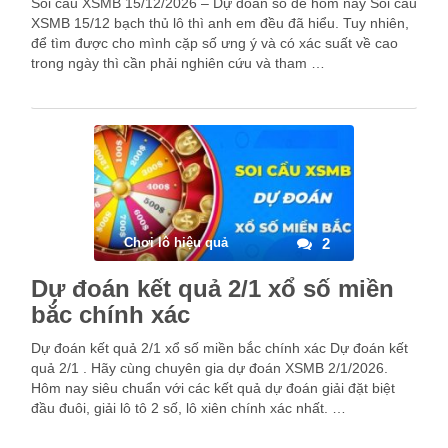
Soi cầu XSMB 15/12/2026 – Dự đoán số đề hôm nay Soi cầu
XSMB 15/12 bạch thủ lô thì anh em đều đã hiểu. Tuy nhiên,
để tìm được cho mình cặp số ưng ý và có xác suất về cao
trong ngày thì cần phải nghiên cứu và tham …
Chơi lô hiệu quả
2
Dự đoán kết quả 2/1 xổ số miền
bắc chính xác
Dự đoán kết quả 2/1 xổ số miền bắc chính xác Dự đoán kết
quả 2/1 . Hãy cùng chuyên gia dự đoán XSMB 2/1/2026.
Hôm nay siêu chuẩn với các kết quả dự đoán giải đặt biệt
đầu đuôi, giải lô tô 2 số, lô xiên chính xác nhất. …