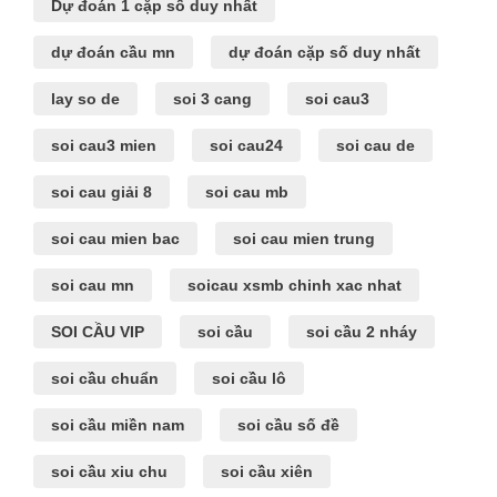
Dự đoán 1 cặp số duy nhất
dự đoán cầu mn
dự đoán cặp số duy nhất
lay so de
soi 3 cang
soi cau3
soi cau3 mien
soi cau24
soi cau de
soi cau giải 8
soi cau mb
soi cau mien bac
soi cau mien trung
soi cau mn
soicau xsmb chinh xac nhat
SOI CẦU VIP
soi cầu
soi cầu 2 nháy
soi cầu chuẩn
soi cầu lô
soi cầu miền nam
soi cầu số đề
soi cầu xiu chu
soi cầu xiên