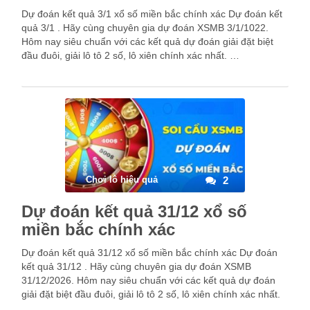
Dự đoán kết quả 3/1 xổ số miền bắc chính xác Dự đoán kết
quả 3/1 . Hãy cùng chuyên gia dự đoán XSMB 3/1/1022.
Hôm nay siêu chuẩn với các kết quả dự đoán giải đặt biệt
đầu đuôi, giải lô tô 2 số, lô xiên chính xác nhất. …
Chơi lô hiệu quả
2
Dự đoán kết quả 31/12 xổ số
miền bắc chính xác
Dự đoán kết quả 31/12 xổ số miền bắc chính xác Dự đoán
kết quả 31/12 . Hãy cùng chuyên gia dự đoán XSMB
31/12/2026. Hôm nay siêu chuẩn với các kết quả dự đoán
giải đặt biệt đầu đuôi, giải lô tô 2 số, lô xiên chính xác nhất.
…