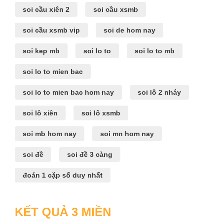
soi cầu xiên 2
soi cầu xsmb
soi cầu xsmb vip
soi de hom nay
soi kep mb
soi lo to
soi lo to mb
soi lo to mien bac
soi lo to mien bac hom nay
soi lô 2 nháy
soi lô xiên
soi lô xsmb
soi mb hom nay
soi mn hom nay
soi đề
soi đề 3 càng
đoán 1 cặp số duy nhất
KẾT QUẢ 3 MIỀN