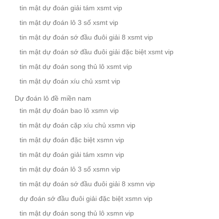
tin mật dự đoán giải tám xsmt vip
tin mật dự đoán lô 3 số xsmt vip
tin mật dự đoán sớ đầu đuôi giải 8 xsmt vip
tin mật dự đoán sớ đầu đuôi giải đặc biệt xsmt vip
tin mật dự đoán song thủ lô xsmt vip
tin mật dự đoán xíu chủ xsmt vip
Dự đoán lô đề miền nam
tin mật dự đoán bao lô xsmn vip
tin mật dự đoán cặp xíu chủ xsmn vip
tin mật dự đoán đặc biệt xsmn vip
tin mật dự đoán giải tám xsmn vip
tin mật dự đoán lô 3 số xsmn vip
tin mật dự đoán sớ đầu đuôi giải 8 xsmn vip
dự đoán sớ đầu đuôi giải đặc biệt xsmn vip
tin mật dự đoán song thủ lô xsmn vip