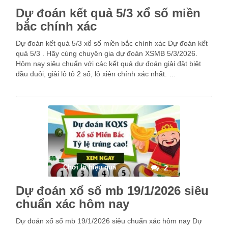
Dự đoán kết quả 5/3 xổ số miền
bắc chính xác
Dự đoán kết quả 5/3 xổ số miền bắc chính xác Dự đoán kết
quả 5/3 . Hãy cùng chuyên gia dự đoán XSMB 5/3/2026.
Hôm nay siêu chuẩn với các kết quả dự đoán giải đặt biệt
đầu đuôi, giải lô tô 2 số, lô xiên chính xác nhất. …
Chơi lô hiệu quả
2
Dự đoán xổ số mb 19/1/2026 siêu
chuẩn xác hôm nay
Dự đoán xổ số mb 19/1/2026 siêu chuẩn xác hôm nay Dự