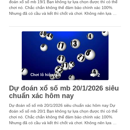
đoán xổ số mb 19/1 Bạn không tự lựa chọn được thì có thể
chơi nó. Chắc chắn không thể đảm bảo chính xác 100%.
Nhưng đã có cầu và kết thì chốt và chơi. Không nên lựa …
Chơi lô hiệu quả
2
Dự đoán xổ số mb 20/1/2026 siêu
chuẩn xác hôm nay
Dự đoán xổ số mb 20/1/2026 siêu chuẩn xác hôm nay Dự
đoán xổ số mb 20/1 Bạn không tự lựa chọn được thì có thể
chơi nó. Chắc chắn không thể đảm bảo chính xác 100%.
Nhưng đã có cầu và kết thì chốt và chơi. Không nên lựa …