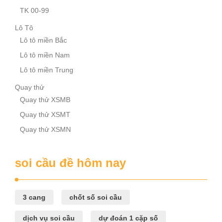
TK 00-99
Lô Tô
Lô tô miền Bắc
Lô tô miền Nam
Lô tô miền Trung
Quay thử
Quay thử XSMB
Quay thử XSMT
Quay thử XSMN
soi cầu đề hôm nay
3 cang
chốt số soi cầu
dịch vụ soi cầu
dự đoán 1 cặp số