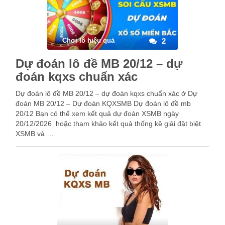
Chơi lô hiệu quả
2
Dự đoán lô đề MB 20/12 – dự
đoán kqxs chuẩn xác
Dự đoán lô đề MB 20/12 – dự đoán kqxs chuẩn xác ở Dự
đoán MB 20/12 – Dự đoán KQXSMB Dự đoán lô đề mb
20/12 Bạn có thể xem kết quả dự đoán XSMB ngày
20/12/2026 hoặc tham khảo kết quả thống kê giải đặt biệt
XSMB và …