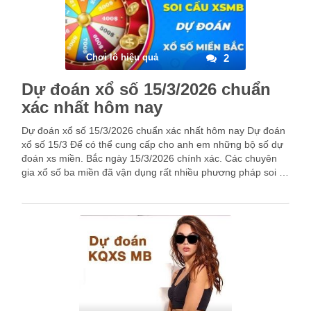
Chơi lô hiệu quả
2
Dự đoán xổ số 15/3/2026 chuẩn
xác nhất hôm nay
Dự đoán xổ số 15/3/2026 chuẩn xác nhất hôm nay Dự đoán
xổ số 15/3 Để có thể cung cấp cho anh em những bộ số dự
đoán xs miền. Bắc ngày 15/3/2026 chính xác. Các chuyên
gia xổ số ba miền đã vận dụng rất nhiều phương pháp soi …