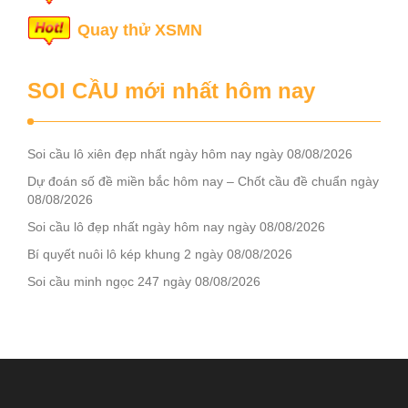
Quay thử XSMN
SOI CẦU mới nhất hôm nay
Soi cầu lô xiên đẹp nhất ngày hôm nay ngày 08/08/2026
Dự đoán số đề miền bắc hôm nay – Chốt cầu đề chuẩn ngày
08/08/2026
Soi cầu lô đẹp nhất ngày hôm nay ngày 08/08/2026
Bí quyết nuôi lô kép khung 2 ngày 08/08/2026
Soi cầu minh ngọc 247 ngày 08/08/2026