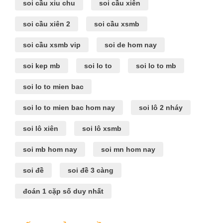
soi cầu xiu chu
soi cầu xiên
soi cầu xiên 2
soi cầu xsmb
soi cầu xsmb vip
soi de hom nay
soi kep mb
soi lo to
soi lo to mb
soi lo to mien bac
soi lo to mien bac hom nay
soi lô 2 nháy
soi lô xiên
soi lô xsmb
soi mb hom nay
soi mn hom nay
soi đề
soi đề 3 càng
đoán 1 cặp số duy nhất