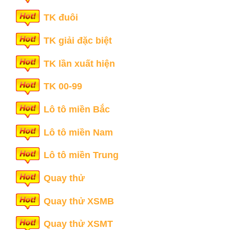
TK đuôi
TK giải đặc biệt
TK lần xuất hiện
TK 00-99
Lô tô miền Bắc
Lô tô miền Nam
Lô tô miền Trung
Quay thử
Quay thử XSMB
Quay thử XSMT