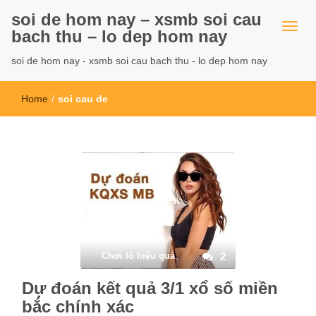
soi de hom nay – xsmb soi cau
bach thu – lo dep hom nay
soi de hom nay - xsmb soi cau bach thu - lo dep hom nay
Home
/
soi cau de
Chơi lô hiệu quả
2
Dự đoán kết quả 3/1 xổ số miền
bắc chính xác