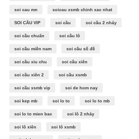
soi cau mn
soicau xsmb chinh xac nhat
SOI CẦU VIP
soi cầu
soi cầu 2 nháy
soi cầu chuẩn
soi cầu lô
soi cầu miền nam
soi cầu số đề
soi cầu xiu chu
soi cầu xiên
soi cầu xiên 2
soi cầu xsmb
soi cầu xsmb vip
soi de hom nay
soi kep mb
soi lo to
soi lo to mb
soi lo to mien bac
soi lô 2 nháy
soi lô xiên
soi lô xsmb