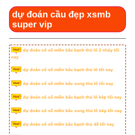
dự đoán cầu đẹp xsmb
super vip
dự đoán xổ số miền bắc bạch thủ lô 2 nháy tối
nay
dự đoán xổ số miền bắc bạch thủ lô tối nay
dự đoán xổ số miền bắc song thủ lô tối nay
dự đoán xổ số miền bắc bạch thủ lô kép tối nay
dự đoán xổ số miền bắc song thủ lô kép tối nay
dự đoán xổ số miền bắc bạch thủ đề tối nay