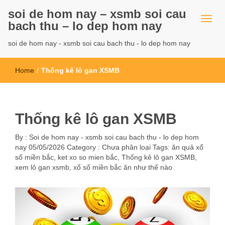
soi de hom nay – xsmb soi cau
bach thu – lo dep hom nay
soi de hom nay - xsmb soi cau bach thu - lo dep hom nay
Home
/
Thống kê lô gan XSMB
Thống kê lô gan XSMB
By :
Soi de hom nay - xsmb soi cau bach thu - lo dep hom
nay
05/05/2026
Category : Chưa phân loại
Tags:
ăn quả xổ
số miền bắc
,
ket xo so mien bắc
,
Thống kê lô gan XSMB
,
xem lô gan xsmb
,
xổ số miền bắc ăn như thế nào