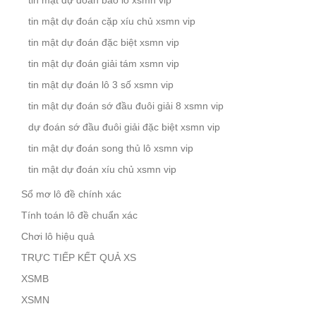
tin mật dự đoán bao lô xsmn vip
tin mật dự đoán cặp xíu chủ xsmn vip
tin mật dự đoán đặc biệt xsmn vip
tin mật dự đoán giải tám xsmn vip
tin mật dự đoán lô 3 số xsmn vip
tin mật dự đoán sớ đầu đuôi giải 8 xsmn vip
dự đoán sớ đầu đuôi giải đặc biệt xsmn vip
tin mật dự đoán song thủ lô xsmn vip
tin mật dự đoán xíu chủ xsmn vip
Sổ mơ lô đề chính xác
Tính toán lô đề chuẩn xác
Chơi lô hiệu quả
TRỰC TIẾP KẾT QUẢ XS
XSMB
XSMN