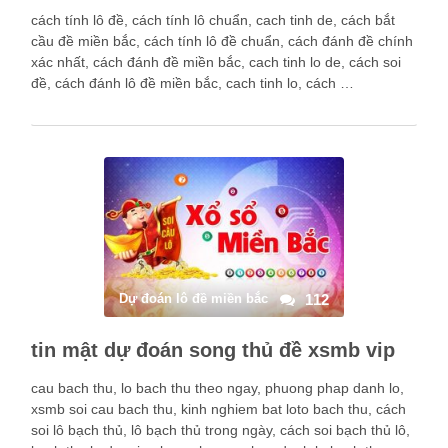
cách tính lô đề, cách tính lô chuẩn, cach tinh de, cách bắt
cầu đề miền bắc, cách tính lô đề chuẩn, cách đánh đề chính
xác nhất, cách đánh đề miền bắc, cach tinh lo de, cách soi
đề, cách đánh lô đề miền bắc, cach tinh lo, cách …
Dự đoán lô đề miền bắc
112
tin mật dự đoán song thủ đề xsmb vip
cau bach thu, lo bach thu theo ngay, phuong phap danh lo,
xsmb soi cau bach thu, kinh nghiem bat loto bach thu, cách
soi lô bạch thủ, lô bạch thủ trong ngày, cách soi bạch thủ lô,