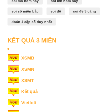
soi mb hom nay
soi mn hom nay
soi số miền bắc
soi đề
soi đề 3 càng
đoán 1 cặp số duy nhất
KẾT QUẢ 3 MIỀN
XSMB
XSMN
XSMT
Kết quả
Vietlott