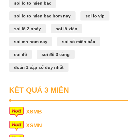
soi lo to mien bac
soi lo to mien bac hom nay
soi lo vip
soi lô 2 nháy
soi lô xiên
soi mn hom nay
soi số miền bắc
soi đề
soi đề 3 càng
đoán 1 cặp số duy nhất
KẾT QUẢ 3 MIỀN
XSMB
XSMN