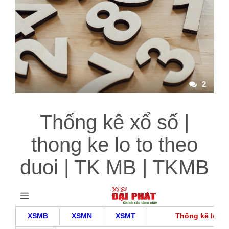
2
Thống kê xổ số |
thong ke lo to theo
duoi | TK MB | TKMB