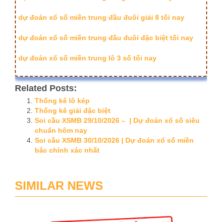
dự đoán xổ số miền trung đầu đuôi giải 8 tối nay
dự đoán xổ số miền trung đầu đuôi đặc biệt tối nay
dự đoán xổ số miền trung lô 3 số tối nay
Related Posts:
Thống kê lô kép
Thống kê giải đặc biệt
Soi cầu XSMB 29/10/2026 – | Dự đoán xổ số siêu
chuẩn hôm nay
Soi cầu XSMB 30/10/2026 | Dự đoán xổ số miền
bắc chính xác nhất
SIMILAR NEWS