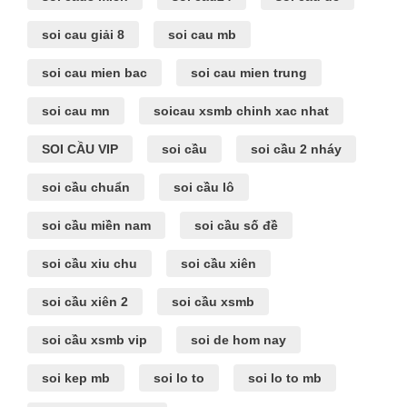
soi cau giải 8
soi cau mb
soi cau mien bac
soi cau mien trung
soi cau mn
soicau xsmb chinh xac nhat
SOI CẦU VIP
soi cầu
soi cầu 2 nháy
soi cầu chuẩn
soi cầu lô
soi cầu miền nam
soi cầu số đề
soi cầu xiu chu
soi cầu xiên
soi cầu xiên 2
soi cầu xsmb
soi cầu xsmb vip
soi de hom nay
soi kep mb
soi lo to
soi lo to mb