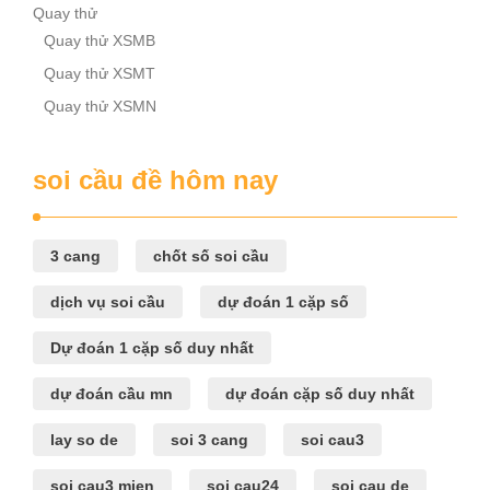
Quay thử
Quay thử XSMB
Quay thử XSMT
Quay thử XSMN
soi cầu đề hôm nay
3 cang
chốt số soi cầu
dịch vụ soi cầu
dự đoán 1 cặp số
Dự đoán 1 cặp số duy nhất
dự đoán cầu mn
dự đoán cặp số duy nhất
lay so de
soi 3 cang
soi cau3
soi cau3 mien
soi cau24
soi cau de