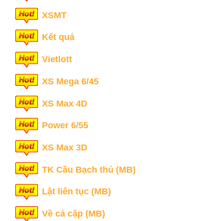
XSMT
Kết quả
Vietlott
XS Mega 6/45
XS Max 4D
Power 6/55
XS Max 3D
TK Cầu Bạch thủ (MB)
Lật liên tục (MB)
Về cả cặp (MB)