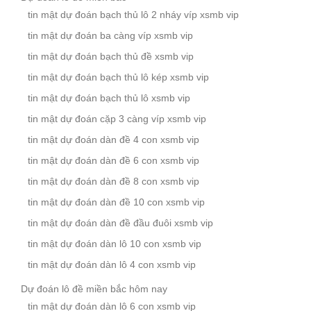
tin mật dự đoán bạch thủ lô 2 nháy víp xsmb vip
tin mật dự đoán ba càng víp xsmb vip
tin mật dự đoán bạch thủ đề xsmb vip
tin mật dự đoán bạch thủ lô kép xsmb vip
tin mật dự đoán bạch thủ lô xsmb vip
tin mật dự đoán cặp 3 càng víp xsmb vip
tin mật dự đoán dàn đề 4 con xsmb vip
tin mật dự đoán dàn đề 6 con xsmb vip
tin mật dự đoán dàn đề 8 con xsmb vip
tin mật dự đoán dàn đề 10 con xsmb vip
tin mật dự đoán dàn đề đầu đuôi xsmb vip
tin mật dự đoán dàn lô 10 con xsmb vip
tin mật dự đoán dàn lô 4 con xsmb vip
Dự đoán lô đề miền bắc hôm nay
tin mật dự đoán dàn lô 6 con xsmb vip