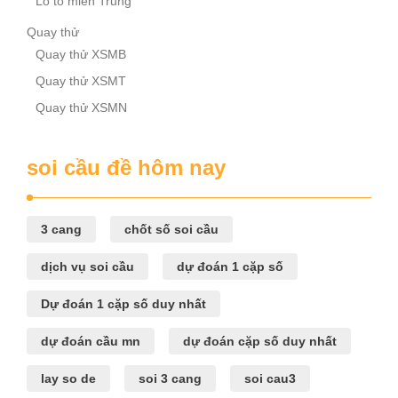
Lô tô miền Trung
Quay thử
Quay thử XSMB
Quay thử XSMT
Quay thử XSMN
soi cầu đề hôm nay
3 cang
chốt số soi cầu
dịch vụ soi cầu
dự đoán 1 cặp số
Dự đoán 1 cặp số duy nhất
dự đoán cầu mn
dự đoán cặp số duy nhất
lay so de
soi 3 cang
soi cau3