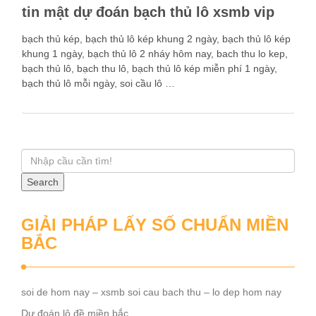
tin mật dự đoán bạch thủ lô xsmb vip
bạch thủ kép, bạch thủ lô kép khung 2 ngày, bạch thủ lô kép
khung 1 ngày, bạch thủ lô 2 nháy hôm nay, bach thu lo kep,
bạch thủ lô, bạch thu lô, bạch thủ lô kép miễn phí 1 ngày,
bạch thủ lô mỗi ngày, soi cầu lô …
Search
GIẢI PHÁP LẤY SỐ CHUẨN MIỀN
BẮC
soi de hom nay – xsmb soi cau bach thu – lo dep hom nay
Dự đoán lô đề miền bắc