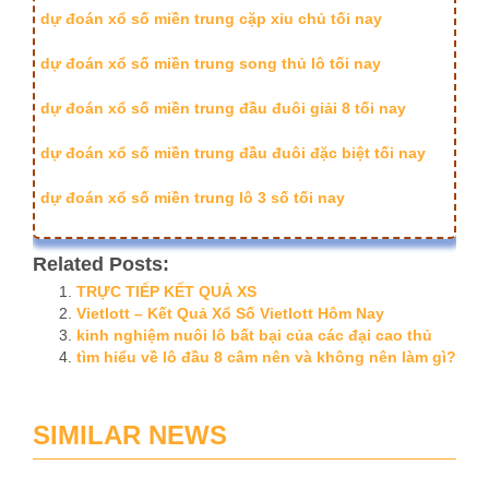
dự đoán xổ số miền trung cặp xỉu chủ tối nay
dự đoán xổ số miền trung song thủ lô tối nay
dự đoán xổ số miền trung đầu đuôi giải 8 tối nay
dự đoán xổ số miền trung đầu đuôi đặc biệt tối nay
dự đoán xổ số miền trung lô 3 số tối nay
Related Posts:
TRỰC TIẾP KẾT QUẢ XS
Vietlott – Kết Quả Xổ Số Vietlott Hôm Nay
kinh nghiệm nuôi lô bất bại của các đại cao thủ
tìm hiểu về lô đầu 8 câm nên và không nên làm gì?
SIMILAR NEWS