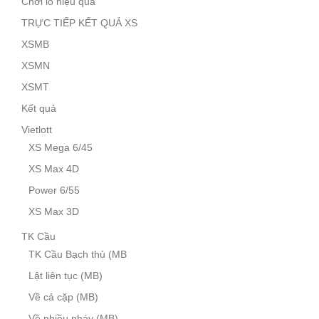
Chơi lô hiệu quả
TRỰC TIẾP KẾT QUẢ XS
XSMB
XSMN
XSMT
Kết quả
Vietlott
XS Mega 6/45
XS Max 4D
Power 6/55
XS Max 3D
TK Cầu
TK Cầu Bạch thủ (MB
Lật liên tục (MB)
Về cả cặp (MB)
Về nhiều nháy (MB)