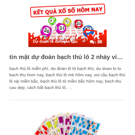
Dự đoán lô đề miền bắc
88
tin mật dự đoán bạch thủ lô 2 nháy víp xsmb vip
bạch thủ lô miễn phí, dự đoán lô tô bạch thủ, du doan lo to
bach thu hom nay, bạch thủ lô mb hôm nay, soi cầu bạch thủ
lô vip miền bắc, bạch thủ lô tô miền bắc hôm nay, bach thu
cau dẹp, cách bắt bạch thủ lô, …