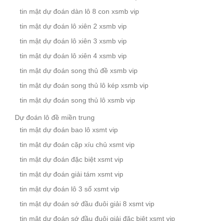
tin mật dự đoán dàn lô 8 con xsmb vip
tin mật dự đoán lô xiên 2 xsmb vip
tin mật dự đoán lô xiên 3 xsmb vip
tin mật dự đoán lô xiên 4 xsmb vip
tin mật dự đoán song thủ đề xsmb vip
tin mật dự đoán song thủ lô kép xsmb vip
tin mật dự đoán song thủ lô xsmb vip
Dự đoán lô đề miền trung
tin mật dự đoán bao lô xsmt vip
tin mật dự đoán cặp xíu chủ xsmt vip
tin mật dự đoán đặc biệt xsmt vip
tin mật dự đoán giải tám xsmt vip
tin mật dự đoán lô 3 số xsmt vip
tin mật dự đoán sớ đầu đuôi giải 8 xsmt vip
tin mật dự đoán sớ đầu đuôi giải đặc biệt xsmt vip