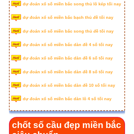
dự đoán xổ số miền bắc song thủ lô kép tối nay
dự đoán xổ số miền bắc bạch thủ đề tối nay
dự đoán xổ số miền bắc song thủ đề tối nay
dự đoán xổ số miền bắc dàn đề 4 số tối nay
dự đoán xổ số miền bắc dàn đề 6 số tối nay
dự đoán xổ số miền bắc dàn đề 8 số tối nay
dự đoán xổ số miền bắc dàn đề 10 số tối nay
dự đoán xổ số miền bắc dàn lô 4 số tối nay
chốt số cầu đẹp miền bắc