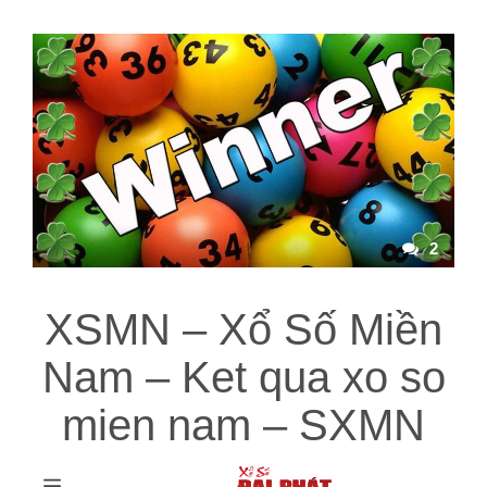
2
XSMN – Xổ Số Miền
Nam – Ket qua xo so
mien nam – SXMN