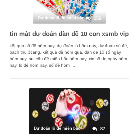
Dự đoán lô đề miền bắc
156
tin mật dự đoán dàn đề 10 con xsmb vip
kết quả số đề hôm nay, dự đoán lô hôm nay, dự đoán số đề,
bach thu 3cang, kết quả đề hôm qua, dàn de 10 số ngày
hôm nay, soi cầu đề miền bắc hôm nay, xin số de ngày hôm
nay, lô đê hôm nay, số đề hôm …
Dự đoán lô đề miền bắc
87