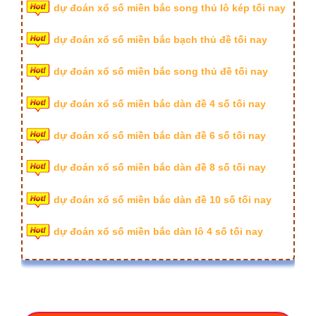
dự đoán xổ số miền bắc song thủ lô kép tối nay
dự đoán xổ số miền bắc bạch thủ đề tối nay
dự đoán xổ số miền bắc song thủ đề tối nay
dự đoán xổ số miền bắc dàn đề 4 số tối nay
dự đoán xổ số miền bắc dàn đề 6 số tối nay
dự đoán xổ số miền bắc dàn đề 8 số tối nay
dự đoán xổ số miền bắc dàn đề 10 số tối nay
dự đoán xổ số miền bắc dàn lô 4 số tối nay