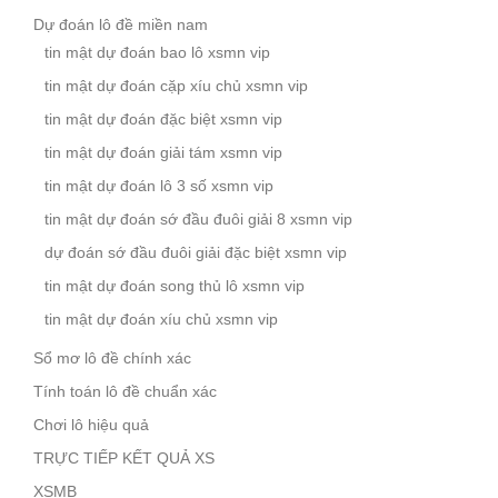
Dự đoán lô đề miền nam
tin mật dự đoán bao lô xsmn vip
tin mật dự đoán cặp xíu chủ xsmn vip
tin mật dự đoán đặc biệt xsmn vip
tin mật dự đoán giải tám xsmn vip
tin mật dự đoán lô 3 số xsmn vip
tin mật dự đoán sớ đầu đuôi giải 8 xsmn vip
dự đoán sớ đầu đuôi giải đặc biệt xsmn vip
tin mật dự đoán song thủ lô xsmn vip
tin mật dự đoán xíu chủ xsmn vip
Sổ mơ lô đề chính xác
Tính toán lô đề chuẩn xác
Chơi lô hiệu quả
TRỰC TIẾP KẾT QUẢ XS
XSMB