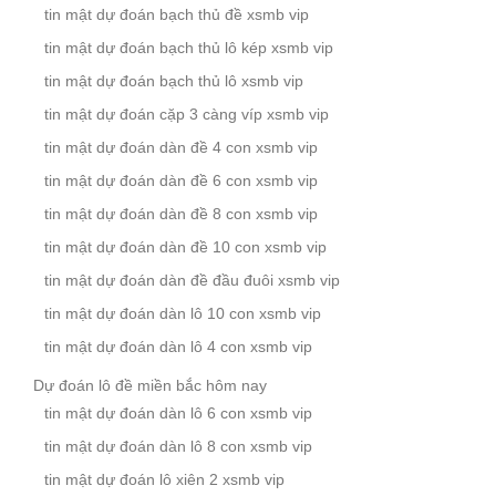
tin mật dự đoán bạch thủ đề xsmb vip
tin mật dự đoán bạch thủ lô kép xsmb vip
tin mật dự đoán bạch thủ lô xsmb vip
tin mật dự đoán cặp 3 càng víp xsmb vip
tin mật dự đoán dàn đề 4 con xsmb vip
tin mật dự đoán dàn đề 6 con xsmb vip
tin mật dự đoán dàn đề 8 con xsmb vip
tin mật dự đoán dàn đề 10 con xsmb vip
tin mật dự đoán dàn đề đầu đuôi xsmb vip
tin mật dự đoán dàn lô 10 con xsmb vip
tin mật dự đoán dàn lô 4 con xsmb vip
Dự đoán lô đề miền bắc hôm nay
tin mật dự đoán dàn lô 6 con xsmb vip
tin mật dự đoán dàn lô 8 con xsmb vip
tin mật dự đoán lô xiên 2 xsmb vip