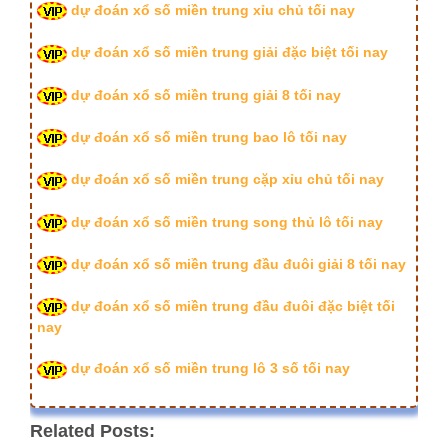
dự đoán xổ số miền trung xỉu chủ tối nay
dự đoán xổ số miền trung giải đặc biệt tối nay
dự đoán xổ số miền trung giải 8 tối nay
dự đoán xổ số miền trung bao lô tối nay
dự đoán xổ số miền trung cặp xỉu chủ tối nay
dự đoán xổ số miền trung song thủ lô tối nay
dự đoán xổ số miền trung đầu đuôi giải 8 tối nay
dự đoán xổ số miền trung đầu đuôi đặc biệt tối
nay
dự đoán xổ số miền trung lô 3 số tối nay
Related Posts: