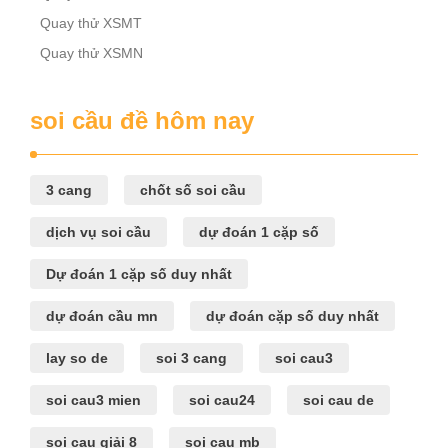
Quay thử XSMT
Quay thử XSMN
soi cầu đề hôm nay
3 cang
chốt số soi cầu
dịch vụ soi cầu
dự đoán 1 cặp số
Dự đoán 1 cặp số duy nhất
dự đoán cầu mn
dự đoán cặp số duy nhất
lay so de
soi 3 cang
soi cau3
soi cau3 mien
soi cau24
soi cau de
soi cau giải 8
soi cau mb