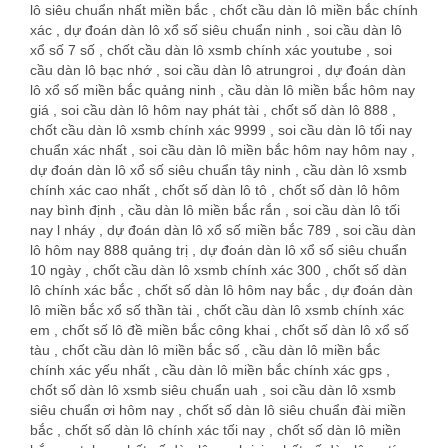
lô siêu chuẩn nhất miền bắc , chốt cầu dàn lô miền bắc chính
xác , dự đoán dàn lô xổ số siêu chuẩn ninh , soi cầu dàn lô
xổ số 7 số , chốt cầu dàn lô xsmb chính xác youtube , soi
cầu dàn lô bạc nhớ , soi cầu dàn lô atrungroi , dự đoán dàn
lô xổ số miền bắc quảng ninh , cầu dàn lô miền bắc hôm nay
giá , soi cầu dàn lô hôm nay phát tài , chốt số dàn lô 888 ,
chốt cầu dàn lô xsmb chính xác 9999 , soi cầu dàn lô tối nay
chuẩn xác nhất , soi cầu dàn lô miền bắc hôm nay hôm nay ,
dự đoán dàn lô xổ số siêu chuẩn tây ninh , cầu dàn lô xsmb
chính xác cao nhất , chốt số dàn lô tô , chốt số dàn lô hôm
nay bình định , cầu dàn lô miền bắc rắn , soi cầu dàn lô tối
nay l nháy , dự đoán dàn lô xổ số miền bắc 789 , soi cầu dàn
lô hôm nay 888 quảng trị , dự đoán dàn lô xổ số siêu chuẩn
10 ngày , chốt cầu dàn lô xsmb chính xác 300 , chốt số dàn
lô chính xác bắc , chốt số dàn lô hôm nay bắc , dự đoán dàn
lô miền bắc xổ số thần tài , chốt cầu dàn lô xsmb chính xác
em , chốt số lô đề miền bắc công khai , chốt số dàn lô xổ số
tàu , chốt cầu dàn lô miền bắc số , cầu dàn lô miền bắc
chính xác yếu nhất , cầu dàn lô miền bắc chính xác gps ,
chốt số dàn lô xsmb siêu chuẩn uah , soi cầu dàn lô xsmb
siêu chuẩn ơi hôm nay , chốt số dàn lô siêu chuẩn đài miền
bắc , chốt số dàn lô chính xác tối nay , chốt số dàn lô miền