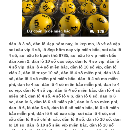
Dự đoán lô đề miền bắc
128
dàn lô 3 số, dàn lô đẹp hôm nay, lo kep mb, lô về cả cặp
soi cầu vip 4 số, lô đẹp hôm nay vip miền bắc, soi cầu lô
4 số, soi cầu lô bạch thủ 8785, soi cầu lô vip miền bắc,
dàn xiên 2, dàn lô 10 số cao cấp, dan lo 4 so vip, dàn lô
4 số vip, dàn lô 4 số miền bắc, dàn lô 10 số vip, dàn lô
xiên 2, dàn lô trượt 10 số, dàn lô 4 số miễn phí, dàn lô 4
số, dàn lô 4 số miền phí miền bắc, dàn lô 4 số mb miễn
phí, dan lo 4 so, dàn lô 4 số miền bắc miễn phí, dan lo 4
so vip, dàn lô 4 số vip, dàn lô 4 số miền bắc, dàn lô 4 số
miễn phí, dan lô 4 số, 4 số lô vip, dàn lô 6 số, dan lo 6
so, dan lo 6, dàn lô 6 số miền phí, dan lo 6 so mien phi,
dan lô 6, lô dàn 6 số, dàn lô 6 số miền bắc, lô 6 số miền
bắc miễn phí, dàn lô 6 số cao cấp, soi cầu lô 6 số, soi
cầu dàn lô 6 số chính xác, dàn lô 8 số, dàn lô 10 số, dan
lo 10 so, dàn lô 10 số siêu víp miền bắc, dàn lô 10 số