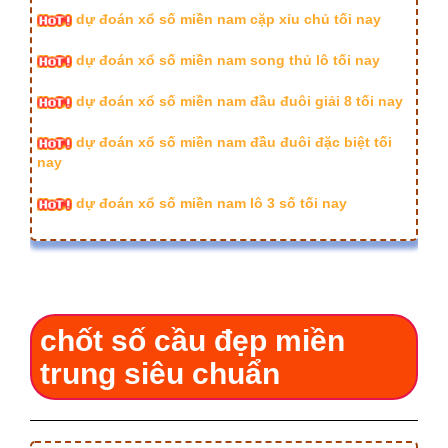
dự đoán xổ số miền nam cặp xỉu chủ tối nay
dự đoán xổ số miền nam song thủ lô tối nay
dự đoán xổ số miền nam đầu đuôi giải 8 tối nay
dự đoán xổ số miền nam đầu đuôi đặc biệt tối
nay
dự đoán xổ số miền nam lô 3 số tối nay
chốt số cầu đẹp miền
trung siêu chuẩn