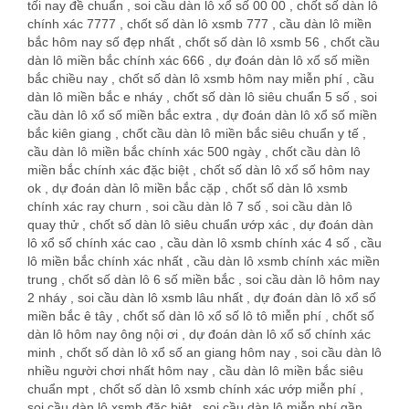
tối nay đề chuẩn , soi cầu dàn lô xổ số 00 00 , chốt số dàn lô
chính xác 7777 , chốt số dàn lô xsmb 777 , cầu dàn lô miền
bắc hôm nay số đẹp nhất , chốt số dàn lô xsmb 56 , chốt cầu
dàn lô miền bắc chính xác 666 , dự đoán dàn lô xổ số miền
bắc chiều nay , chốt số dàn lô xsmb hôm nay miễn phí , cầu
dàn lô miền bắc e nháy , chốt số dàn lô siêu chuẩn 5 số , soi
cầu dàn lô xổ số miền bắc extra , dự đoán dàn lô xổ số miền
bắc kiên giang , chốt cầu dàn lô miền bắc siêu chuẩn y tế ,
cầu dàn lô miền bắc chính xác 500 ngày , chốt cầu dàn lô
miền bắc chính xác đặc biệt , chốt số dàn lô xổ số hôm nay
ok , dự đoán dàn lô miền bắc cặp , chốt số dàn lô xsmb
chính xác ray churn , soi cầu dàn lô 7 số , soi cầu dàn lô
quay thử , chốt số dàn lô siêu chuẩn ướp xác , dự đoán dàn
lô xổ số chính xác cao , cầu dàn lô xsmb chính xác 4 số , cầu
lô miền bắc chính xác nhất , cầu dàn lô xsmb chính xác miền
trung , chốt số dàn lô 6 số miền bắc , soi cầu dàn lô hôm nay
2 nháy , soi cầu dàn lô xsmb lâu nhất , dự đoán dàn lô xổ số
miền bắc ê tây , chốt số dàn lô xổ số lô tô miễn phí , chốt số
dàn lô hôm nay ông nội ơi , dự đoán dàn lô xổ số chính xác
minh , chốt số dàn lô xổ số an giang hôm nay , soi cầu dàn lô
nhiều người chơi nhất hôm nay , cầu dàn lô miền bắc siêu
chuẩn mpt , chốt số dàn lô xsmb chính xác ướp miễn phí ,
soi cầu dàn lô xsmb đặc biệt , soi cầu dàn lô miễn phí gần