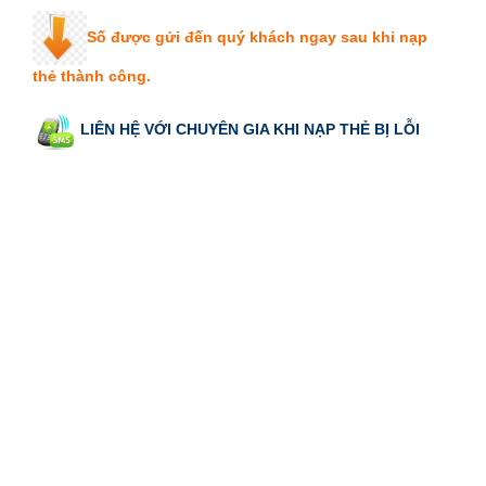
Số được gửi đến quý khách ngay sau khi nạp
thẻ thành công.
LIÊN HỆ VỚI CHUYÊN GIA KHI NẠP THẺ BỊ LỖI