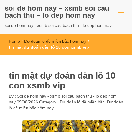
soi de hom nay – xsmb soi cau
bach thu – lo dep hom nay
soi de hom nay - xsmb soi cau bach thu - lo dep hom nay
Home
/
Dự đoán lô đề miền bắc hôm nay
/
tin mật dự đoán dàn lô 10 con xsmb vip
tin mật dự đoán dàn lô 10
con xsmb vip
By :
Soi de hom nay - xsmb soi cau bach thu - lo dep hom
nay
09/08/2026
Category :
Dự đoán lô đề miền bắc
,
Dự đoán
lô đề miền bắc hôm nay