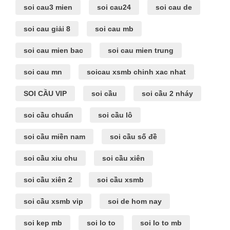
soi cau3 mien
soi cau24
soi cau de
soi cau giải 8
soi cau mb
soi cau mien bac
soi cau mien trung
soi cau mn
soicau xsmb chinh xac nhat
SOI CẦU VIP
soi cầu
soi cầu 2 nháy
soi cầu chuẩn
soi cầu lô
soi cầu miền nam
soi cầu số đề
soi cầu xiu chu
soi cầu xiên
soi cầu xiên 2
soi cầu xsmb
soi cầu xsmb vip
soi de hom nay
soi kep mb
soi lo to
soi lo to mb