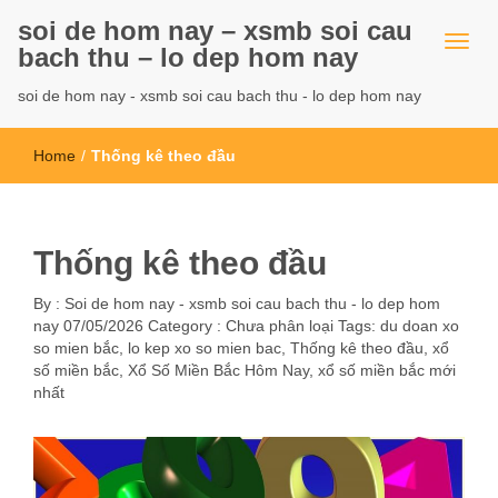
soi de hom nay – xsmb soi cau
bach thu – lo dep hom nay
soi de hom nay - xsmb soi cau bach thu - lo dep hom nay
Home
/
Thống kê theo đầu
Thống kê theo đầu
By :
Soi de hom nay - xsmb soi cau bach thu - lo dep hom
nay
07/05/2026
Category : Chưa phân loại
Tags:
du doan xo
so mien bắc
,
lo kep xo so mien bac
,
Thống kê theo đầu
,
xổ
số miền bắc
,
Xổ Số Miền Bắc Hôm Nay
,
xổ số miền bắc mới
nhất