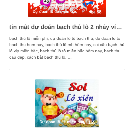
Dự đoán lô đề miền bắc
88
tin mật dự đoán bạch thủ lô 2 nháy víp xsmb vip
bạch thủ lô miễn phí, dự đoán lô tô bạch thủ, du doan lo to
bach thu hom nay, bạch thủ lô mb hôm nay, soi cầu bạch thủ
lô vip miền bắc, bạch thủ lô tô miền bắc hôm nay, bach thu
cau dẹp, cách bắt bạch thủ lô, …
Dự đoán lô đề miền bắc
155