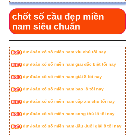
chốt số cầu đẹp miền
nam siêu chuẩn
dự đoán xổ số miền nam xỉu chủ tối nay
dự đoán xổ số miền nam giải đặc biệt tối nay
dự đoán xổ số miền nam giải 8 tối nay
dự đoán xổ số miền nam bao lô tối nay
dự đoán xổ số miền nam cặp xỉu chủ tối nay
dự đoán xổ số miền nam song thủ lô tối nay
dự đoán xổ số miền nam đầu đuôi giải 8 tối nay