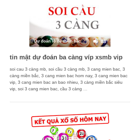
Dự đoán lô đề miền bắc
88
tin mật dự đoán ba càng víp xsmb vip
soi cau 3 càng mb, soi cầu 3 càng mb, 3 cang mien bac, 3
càng miền bắc, 3 cang mien bac hom nay, 3 cang mien bac
vip, 3 cang mien bac an bao nhieu, 3 càng miền bắc siêu
vip, soi 3 cang mien bac, cầu 3 càng …