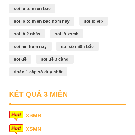
soi lo to mien bac
soi lo to mien bac hom nay
soi lo vip
soi lô 2 nháy
soi lô xsmb
soi mn hom nay
soi số miền bắc
soi đề
soi đề 3 càng
đoán 1 cặp số duy nhất
KẾT QUẢ 3 MIỀN
XSMB
XSMN