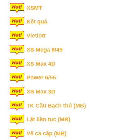
XSMT
Kết quả
Vietlott
XS Mega 6/45
XS Max 4D
Power 6/55
XS Max 3D
TK Cầu Bạch thủ (MB)
Lật liên tục (MB)
Về cả cặp (MB)