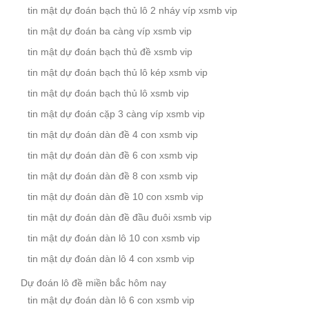
tin mật dự đoán bạch thủ lô 2 nháy víp xsmb vip
tin mật dự đoán ba càng víp xsmb vip
tin mật dự đoán bạch thủ đề xsmb vip
tin mật dự đoán bạch thủ lô kép xsmb vip
tin mật dự đoán bạch thủ lô xsmb vip
tin mật dự đoán cặp 3 càng víp xsmb vip
tin mật dự đoán dàn đề 4 con xsmb vip
tin mật dự đoán dàn đề 6 con xsmb vip
tin mật dự đoán dàn đề 8 con xsmb vip
tin mật dự đoán dàn đề 10 con xsmb vip
tin mật dự đoán dàn đề đầu đuôi xsmb vip
tin mật dự đoán dàn lô 10 con xsmb vip
tin mật dự đoán dàn lô 4 con xsmb vip
Dự đoán lô đề miền bắc hôm nay
tin mật dự đoán dàn lô 6 con xsmb vip