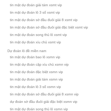
tin mật dự đoán giải tám xsmt vip
tin mật dự đoán lô 3 số xsmt vip
tin mật dự đoán sớ đầu đuôi giải 8 xsmt vip
tin mật dự đoán sớ đầu đuôi giải đặc biệt xsmt vip
tin mật dự đoán song thủ lô xsmt vip
tin mật dự đoán xíu chủ xsmt vip
Dự đoán lô đề miền nam
tin mật dự đoán bao lô xsmn vip
tin mật dự đoán cặp xíu chủ xsmn vip
tin mật dự đoán đặc biệt xsmn vip
tin mật dự đoán giải tám xsmn vip
tin mật dự đoán lô 3 số xsmn vip
tin mật dự đoán sớ đầu đuôi giải 8 xsmn vip
dự đoán sớ đầu đuôi giải đặc biệt xsmn vip
tin mật dự đoán song thủ lô xsmn vip