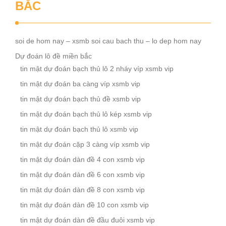
BẮC
soi de hom nay – xsmb soi cau bach thu – lo dep hom nay
Dự đoán lô đề miền bắc
tin mật dự đoán bạch thủ lô 2 nháy víp xsmb vip
tin mật dự đoán ba càng víp xsmb vip
tin mật dự đoán bạch thủ đề xsmb vip
tin mật dự đoán bạch thủ lô kép xsmb vip
tin mật dự đoán bạch thủ lô xsmb vip
tin mật dự đoán cặp 3 càng víp xsmb vip
tin mật dự đoán dàn đề 4 con xsmb vip
tin mật dự đoán dàn đề 6 con xsmb vip
tin mật dự đoán dàn đề 8 con xsmb vip
tin mật dự đoán dàn đề 10 con xsmb vip
tin mật dự đoán dàn đề đầu đuôi xsmb vip