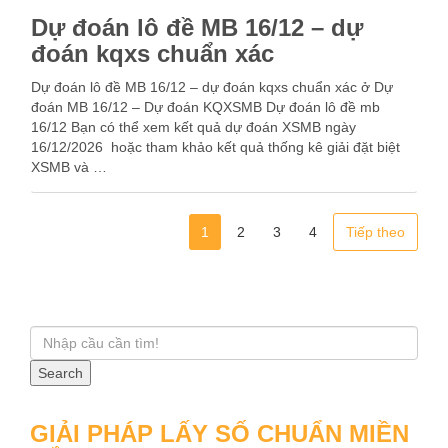
Dự đoán lô đề MB 16/12 – dự
đoán kqxs chuẩn xác
Dự đoán lô đề MB 16/12 – dự đoán kqxs chuẩn xác ở Dự
đoán MB 16/12 – Dự đoán KQXSMB Dự đoán lô đề mb
16/12 Bạn có thể xem kết quả dự đoán XSMB ngày
16/12/2026 hoặc tham khảo kết quả thống kê giải đặt biệt
XSMB và …
1
2
3
4
Tiếp theo
Search
GIẢI PHÁP LẤY SỐ CHUẨN MIỀN