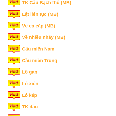
TK Cầu Bạch thủ (MB)
Lật liên tục (MB)
Về cả cặp (MB)
Về nhiều nháy (MB)
Cầu miền Nam
Cầu miền Trung
Lô gan
Lô xiên
Lô kép
TK đầu