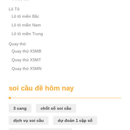
Lô Tô
Lô tô miền Bắc
Lô tô miền Nam
Lô tô miền Trung
Quay thử
Quay thử XSMB
Quay thử XSMT
Quay thử XSMN
soi cầu đề hôm nay
3 cang
chốt số soi cầu
dịch vụ soi cầu
dự đoán 1 cặp số