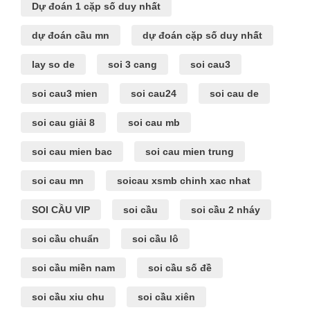
Dự đoán 1 cặp số duy nhất
dự đoán cầu mn
dự đoán cặp số duy nhất
lay so de
soi 3 cang
soi cau3
soi cau3 mien
soi cau24
soi cau de
soi cau giải 8
soi cau mb
soi cau mien bac
soi cau mien trung
soi cau mn
soicau xsmb chinh xac nhat
SOI CẦU VIP
soi cầu
soi cầu 2 nháy
soi cầu chuẩn
soi cầu lô
soi cầu miền nam
soi cầu số đề
soi cầu xiu chu
soi cầu xiên