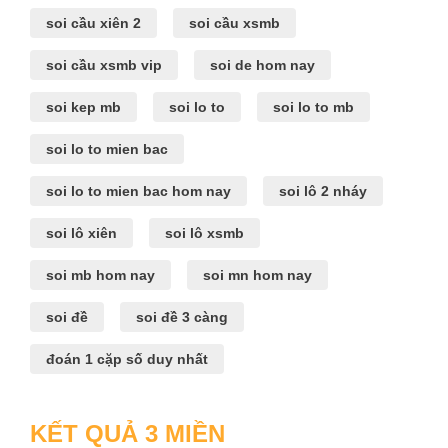
soi cầu xiên 2
soi cầu xsmb
soi cầu xsmb vip
soi de hom nay
soi kep mb
soi lo to
soi lo to mb
soi lo to mien bac
soi lo to mien bac hom nay
soi lô 2 nháy
soi lô xiên
soi lô xsmb
soi mb hom nay
soi mn hom nay
soi đề
soi đề 3 càng
đoán 1 cặp số duy nhất
KẾT QUẢ 3 MIỀN