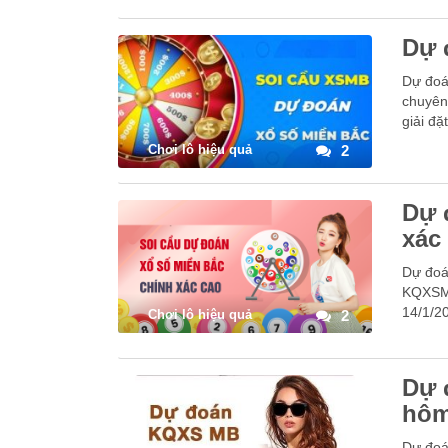
Dự 
Dự đoá
chuyên
giải đặ
Chơi lô hiệu quả
2
Dự 
xác
Dự đoá
KQXSMB
14/1/2
Chơi lô hiệu quả
2
Dự 
hôm
Dự đoá