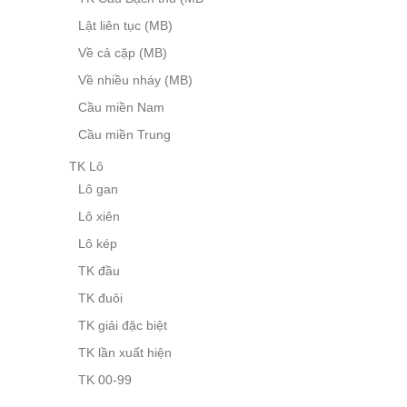
Lật liên tục (MB)
Về cả cặp (MB)
Về nhiều nháy (MB)
Cầu miền Nam
Cầu miền Trung
TK Lô
Lô gan
Lô xiên
Lô kép
TK đầu
TK đuôi
TK giải đặc biệt
TK lần xuất hiện
TK 00-99