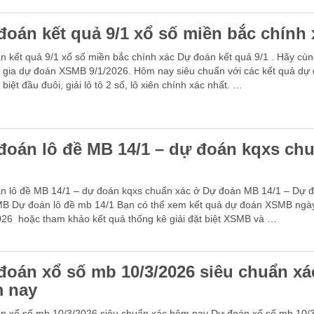
đoán kết quả 9/1 xổ số miền bắc chính 
n kết quả 9/1 xổ số miền bắc chính xác Dự đoán kết quả 9/1 . Hãy cù
 gia dự đoán XSMB 9/1/2026. Hôm nay siêu chuẩn với các kết quả dự
t biệt đầu đuôi, giải lô tô 2 số, lô xiên chính xác nhất. …
đoán lô đề MB 14/1 – dự đoán kqxs ch
n lô đề MB 14/1 – dự đoán kqxs chuẩn xác ở Dự đoán MB 14/1 – Dự 
 Dự đoán lô đề mb 14/1 Bạn có thể xem kết quả dự đoán XSMB ngà
026 hoặc tham khảo kết quả thống kê giải đặt biệt XSMB và …
đoán xổ số mb 10/3/2026 siêu chuẩn xá
 nay
n xổ số mb 10/3/2026 siêu chuẩn xác hôm nay Dự đoán xổ số mb 10/