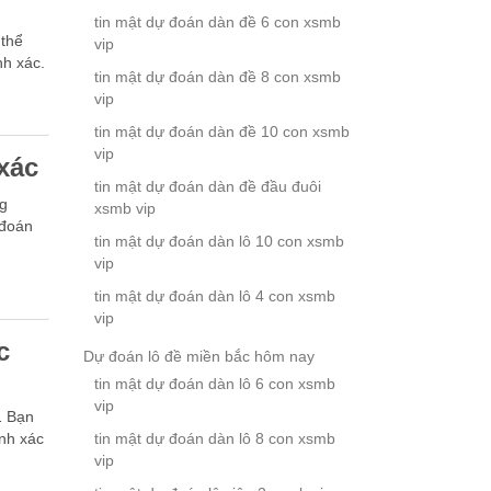
tin mật dự đoán dàn đề 6 con xsmb
 thể
vip
nh xác.
tin mật dự đoán dàn đề 8 con xsmb
vip
tin mật dự đoán dàn đề 10 con xsmb
vip
xác
tin mật dự đoán dàn đề đầu đuôi
ng
xsmb vip
 đoán
tin mật dự đoán dàn lô 10 con xsmb
vip
tin mật dự đoán dàn lô 4 con xsmb
vip
c
Dự đoán lô đề miền bắc hôm nay
tin mật dự đoán dàn lô 6 con xsmb
vip
1 Bạn
ính xác
tin mật dự đoán dàn lô 8 con xsmb
vip