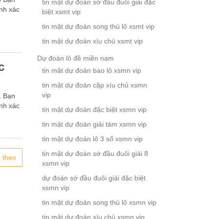
tin mật dự đoán sớ đầu đuôi giải đặc
ính xác
biệt xsmt vip
tin mật dự đoán song thủ lô xsmt vip
tin mật dự đoán xíu chủ xsmt vip
Dự đoán lô đề miền nam
c
tin mật dự đoán bao lô xsmn vip
tin mật dự đoán cặp xíu chủ xsmn
vip
1 Bạn
ính xác
tin mật dự đoán đặc biệt xsmn vip
tin mật dự đoán giải tám xsmn vip
tin mật dự đoán lô 3 số xsmn vip
tin mật dự đoán sớ đầu đuôi giải 8
p theo
xsmn vip
dự đoán sớ đầu đuôi giải đặc biệt
xsmn vip
tin mật dự đoán song thủ lô xsmn vip
tin mật dự đoán xíu chủ xsmn vip