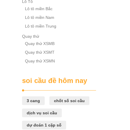
Lô Tô
Lô tô miền Bắc
Lô tô miền Nam
Lô tô miền Trung
Quay thử
Quay thử XSMB
Quay thử XSMT
Quay thử XSMN
soi cầu đề hôm nay
3 cang
chốt số soi cầu
dịch vụ soi cầu
dự đoán 1 cặp số