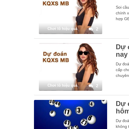
Soi cầ
chính 
hợp GĐB
Chơi lô hiệu quả
2
Dự 
nay
Dự đoá
cấp ch
chuyên
Chơi lô hiệu quả
2
Dự 
hôm
Dự đoá
không 