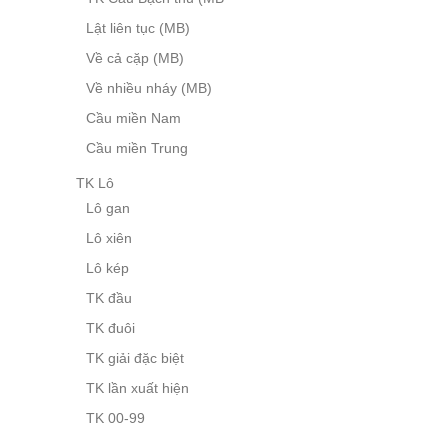
Lật liên tục (MB)
Về cả cặp (MB)
Về nhiều nháy (MB)
Cầu miền Nam
Cầu miền Trung
TK Lô
Lô gan
Lô xiên
Lô kép
TK đầu
TK đuôi
TK giải đặc biệt
TK lần xuất hiện
TK 00-99