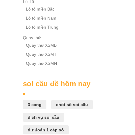
Lô Tô
Lô tô miền Bắc
Lô tô miền Nam
Lô tô miền Trung
Quay thử
Quay thử XSMB
Quay thử XSMT
Quay thử XSMN
soi cầu đề hôm nay
3 cang
chốt số soi cầu
dịch vụ soi cầu
dự đoán 1 cặp số