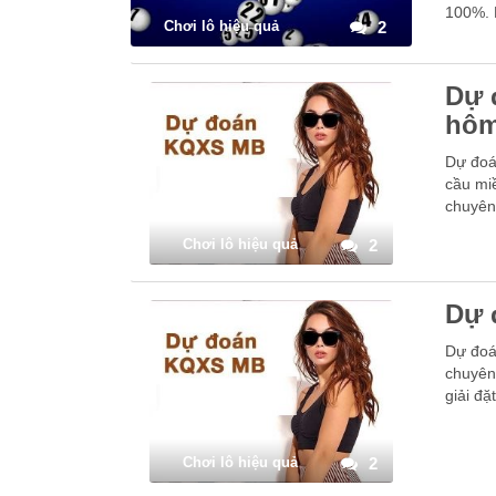
100%. 
Chơi lô hiệu quả
2
Dự 
hôm
Dự đoá
cầu mi
chuyên
Chơi lô hiệu quả
2
Dự 
Dự đoá
chuyên
giải đặ
Chơi lô hiệu quả
2