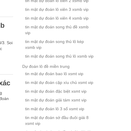
tin mật dự đoán lô xiên 2 xsmb vip
tin mật dự đoán lô xiên 3 xsmb vip
tin mật dự đoán lô xiên 4 xsmb vip
mb
tin mật dự đoán song thủ đề xsmb
vip
tin mật dự đoán song thủ lô kép
/3. Soi
xsmb vip
ác
…
tin mật dự đoán song thủ lô xsmb vip
Dự đoán lô đề miền trung
tin mật dự đoán bao lô xsmt vip
xác
tin mật dự đoán cặp xíu chủ xsmt vip
tin mật dự đoán đặc biệt xsmt vip
ng
 đoán
tin mật dự đoán giải tám xsmt vip
tin mật dự đoán lô 3 số xsmt vip
tin mật dự đoán sớ đầu đuôi giải 8
xsmt vip