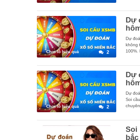
Dự 
hôm
Dự đoá
không 
100%. 
Chơi lô hiệu quả
2
Dự 
hôm
Dự đoá
Soi cầ
chuyên
Chơi lô hiệu quả
2
Soi
bắc