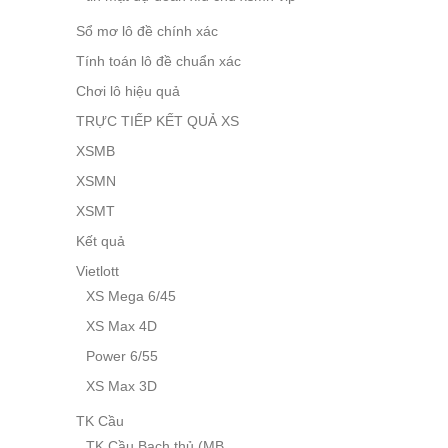
Sổ mơ lô đề chính xác
Tính toán lô đề chuẩn xác
Chơi lô hiệu quả
TRỰC TIẾP KẾT QUẢ XS
XSMB
XSMN
XSMT
Kết quả
Vietlott
XS Mega 6/45
XS Max 4D
Power 6/55
XS Max 3D
TK Cầu
TK Cầu Bạch thủ (MB