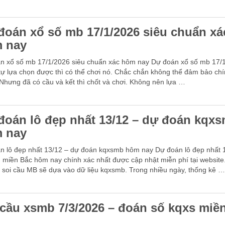
đoán xổ số mb 17/1/2026 siêu chuẩn xá
 nay
n xổ số mb 17/1/2026 siêu chuẩn xác hôm nay Dự đoán xổ số mb 17/
tự lựa chọn được thì có thể chơi nó. Chắc chắn không thể đảm bảo ch
Nhưng đã có cầu và kết thì chốt và chơi. Không nên lựa …
đoán lô đẹp nhất 13/12 – dự đoán kqx
 nay
n lô đẹp nhất 13/12 – dự đoán kqxsmb hôm nay Dự đoán lô đẹp nhất 
u miền Bắc hôm nay chính xác nhất được cập nhật miễn phí tại website
 soi cầu MB sẽ dựa vào dữ liệu kqxsmb. Trong nhiều ngày, thống kê 
 cầu xsmb 7/3/2026 – đoán số kqxs miề