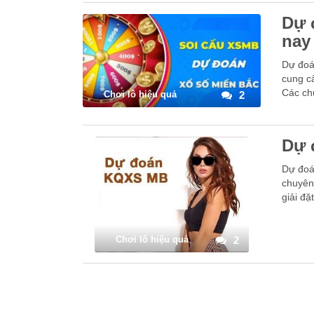
Dự 
nay
Dự đoá
cung c
Các ch
Chơi lô hiệu quả
2
Dự 
Dự đoá
chuyên
giải đặ
Chơi lô hiệu quả
2