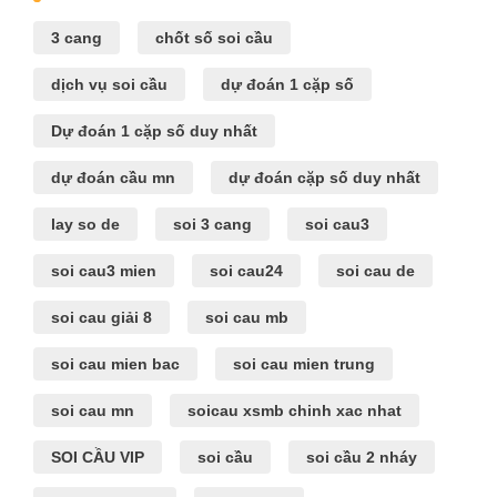
3 cang
chốt số soi cầu
dịch vụ soi cầu
dự đoán 1 cặp số
Dự đoán 1 cặp số duy nhất
dự đoán cầu mn
dự đoán cặp số duy nhất
lay so de
soi 3 cang
soi cau3
soi cau3 mien
soi cau24
soi cau de
soi cau giải 8
soi cau mb
soi cau mien bac
soi cau mien trung
soi cau mn
soicau xsmb chinh xac nhat
SOI CẦU VIP
soi cầu
soi cầu 2 nháy