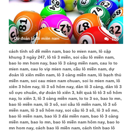
Dự đoán lô đề miền nam
188
cách tính số đề miền nam, bao lo mien nam, lô cặp
khung 3 ngày 247, lô tô 3 miền, soi cầu lô miền nam,
bao lo mn hom nay, bao lô 3 càng miền nam, cau lo to
mien nam, cau lo vip mien nam, cầu lô miền nam, dự
đoán lô xiên miền nam, lô 3 càng miền nam, lô bạch thủ
miền nam, soi cau mien nam chuan, soi lo mien nam, lô
xiên 3 hôm nay, lô 3 số hôm nay, dàn lô 3 càng, dàn lô 3
số cực chuẩn, dự đoán lô xiên 3, kết quả lô tô 3 số hôm
nay, lo xiên 3, lô 3 càng miền nam, lo to 3 so, bao lo mn,
bao lô miền nam, lô 3 số, soi cầu lô miền nam, lô 3 số
miền nam, lô 3 số hôm nay, soi cầu lô 3 số, lô 3 số mn,
bao lô miền nam, bao lô 3 đài miền nam, bao lô 3 càng
miền nam, bao lo mn, bao lô miền nam hôm nay, bao lo
mn hom nay, cách bao lô miền nam, cách tính bao lô