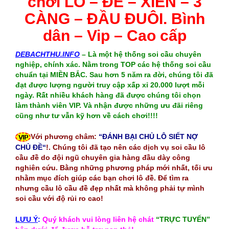
chơi LÔ – ĐỀ – XIÊN – 3
CÀNG – ĐẦU ĐUÔI. Bình
dân – Vip – Cao cấp
DEBACHTHU.INFO
– Là một hệ thống soi cầu chuyên
nghiệp, chính xác. Nằm trong TOP các hệ thống soi cầu
chuẩn tại MIỀN BẮC. Sau hơn 5 năm ra đời, chúng tôi đã
đạt được lượng người truy cập xấp xỉ 20.000 lượt mỗi
ngày. Rất nhiều khách hàng đã được chúng tôi chọn
làm thành viên VIP. Và nhận được những ưu đãi riêng
cũng như tư vẫn kỹ hơn về cách chơi!!!!
Với phương châm:
“ĐÁNH BẠI CHỦ LÔ SIẾT NỢ
CHỦ ĐỀ“
!. Chúng tôi đã tạo nên các dịch vụ soi cầu lô
cầu đề do đội ngũ chuyên gia hàng đầu dày công
nghiên cứu. Bằng những phương pháp mới nhất, tối ưu
nhằm mục đích giúp các bạn chơi lô đề. Để tìm ra
nhưng cầu lô cầu đề đẹp nhất mà không phải tự mình
soi cầu với độ rủi ro cao!
LƯU Ý
:
Quý khách vui lòng liên hệ chát
“TRỰC TUYẾN”