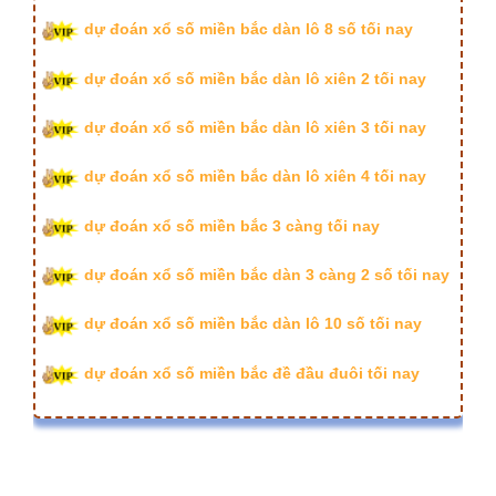
dự đoán xổ số miền bắc dàn lô 8 số tối nay
dự đoán xổ số miền bắc dàn lô xiên 2 tối nay
dự đoán xổ số miền bắc dàn lô xiên 3 tối nay
dự đoán xổ số miền bắc dàn lô xiên 4 tối nay
dự đoán xổ số miền bắc 3 càng tối nay
dự đoán xổ số miền bắc dàn 3 càng 2 số tối nay
dự đoán xổ số miền bắc dàn lô 10 số tối nay
dự đoán xổ số miền bắc đề đầu đuôi tối nay