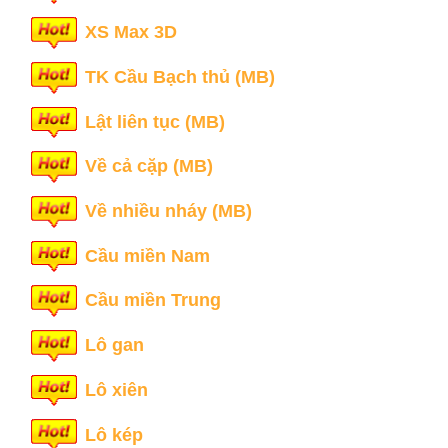
XS Max 3D
TK Cầu Bạch thủ (MB)
Lật liên tục (MB)
Về cả cặp (MB)
Về nhiều nháy (MB)
Cầu miền Nam
Cầu miền Trung
Lô gan
Lô xiên
Lô kép