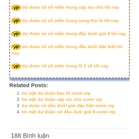
dự đoán xổ số miền trung cặp xỉu chủ tối nay
dự đoán xổ số miền trung song thủ lô tối nay
dự đoán xổ số miền trung đầu đuôi giải 8 tối nay
dự đoán xổ số miền trung đầu đuôi đặc biệt tối
nay
dự đoán xổ số miền trung lô 3 số tối nay
Related Posts:
tin mật dự đoán bao lô xsmn vip
tin mật dự đoán cặp xíu chủ xsmn vip
dự đoán sớ đầu đuôi giải đặc biệt xsmn vip
tin mật dự đoán sớ đầu đuôi giải 8 xsmn vip
188 Bình luận