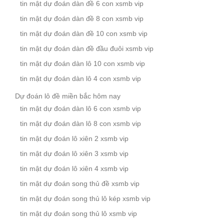
tin mật dự đoán dàn đề 6 con xsmb vip
tin mật dự đoán dàn đề 8 con xsmb vip
tin mật dự đoán dàn đề 10 con xsmb vip
tin mật dự đoán dàn đề đầu đuôi xsmb vip
tin mật dự đoán dàn lô 10 con xsmb vip
tin mật dự đoán dàn lô 4 con xsmb vip
Dự đoán lô đề miền bắc hôm nay
tin mật dự đoán dàn lô 6 con xsmb vip
tin mật dự đoán dàn lô 8 con xsmb vip
tin mật dự đoán lô xiên 2 xsmb vip
tin mật dự đoán lô xiên 3 xsmb vip
tin mật dự đoán lô xiên 4 xsmb vip
tin mật dự đoán song thủ đề xsmb vip
tin mật dự đoán song thủ lô kép xsmb vip
tin mật dự đoán song thủ lô xsmb vip