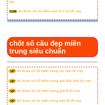
nay
dự đoán xổ số miền nam lô 3 số tối nay
chốt số cầu đẹp miền
trung siêu chuẩn
dự đoán xổ số miền trung xỉu chủ tối nay
dự đoán xổ số miền trung giải đặc biệt tối nay
dự đoán xổ số miền trung giải 8 tối nay
dự đoán xổ số miền trung bao lô tối nay